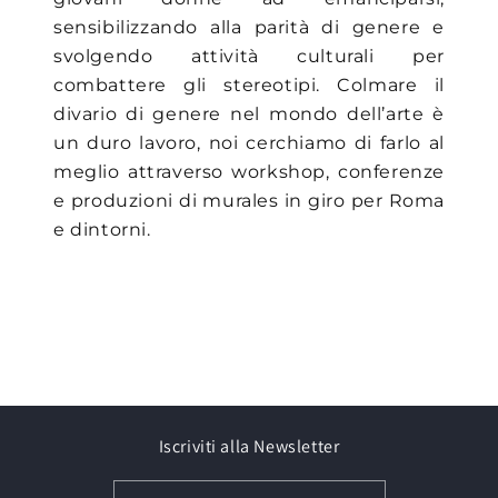
sensibilizzando alla parità di genere e
svolgendo attività culturali per
combattere gli stereotipi. Colmare il
divario di genere nel mondo dell’arte è
un duro lavoro, noi cerchiamo di farlo al
meglio attraverso workshop, conferenze
e produzioni di murales in giro per Roma
e dintorni.
Iscriviti alla Newsletter