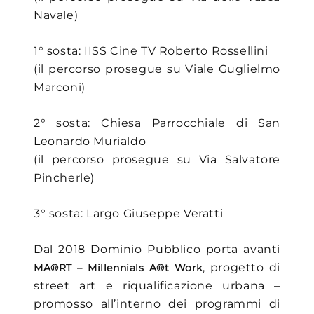
Navale)
1° sosta: IISS Cine TV Roberto Rossellini
(il percorso prosegue su Viale Guglielmo
Marconi)
2° sosta: Chiesa Parrocchiale di San
Leonardo Murialdo
(il percorso prosegue su Via Salvatore
Pincherle)
3° sosta: Largo Giuseppe Veratti
Dal 2018 Dominio Pubblico porta avanti
, progetto di
MA®RT – Millennials A®t Work
street art e riqualificazione urbana –
promosso all’interno dei programmi di