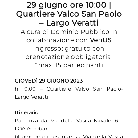
29 giugno ore 10:00 |
Quartiere Valco San Paolo
– Largo Veratti
A cura di Dominio Pubblico in
collaborazione con
VenUS
Ingresso: gratuito con
prenotazione obbligatoria
*max. 15 partecipanti
GIOVEDÌ 29 GIUGNO 2023
h 10:00 – Quartiere Valco San Paolo-
Largo Veratti
Itinerario
Partenza da: Via della Vasca Navale, 6 –
LOA Acrobax
(il percorso prosegue su Via della Vasca