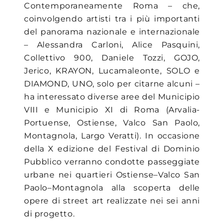
Contemporaneamente Roma – che,
coinvolgendo artisti tra i più importanti
del panorama nazionale e internazionale
– Alessandra Carloni, Alice Pasquini,
Collettivo 900, Daniele Tozzi, GOJO,
Jerico, KRAYON, Lucamaleonte, SOLO e
DIAMOND, UNO, solo per citarne alcuni –
ha interessato diverse aree del Municipio
VIII e Municipio XI di Roma (Arvalia-
Portuense, Ostiense, Valco San Paolo,
Montagnola, Largo Veratti). In occasione
della X edizione del Festival di Dominio
Pubblico verranno condotte passeggiate
urbane nei quartieri Ostiense–Valco San
Paolo–Montagnola alla scoperta delle
opere di street art realizzate nei sei anni
di progetto.