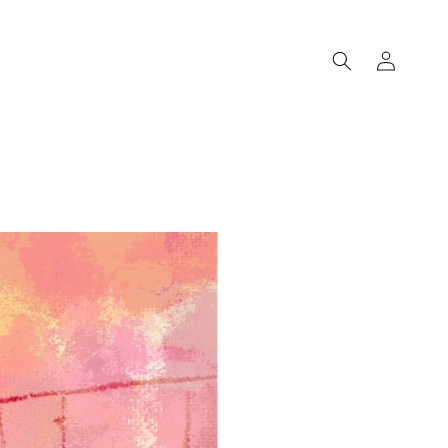
Accedi