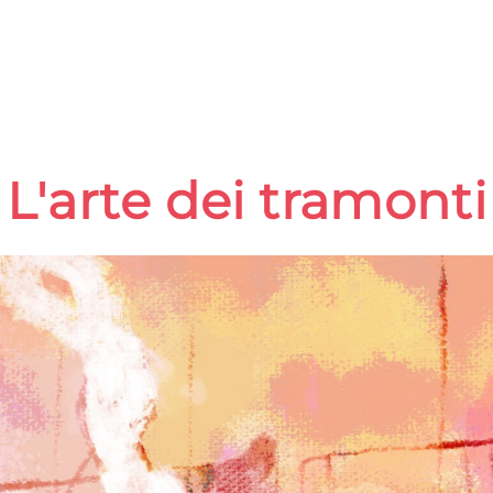
L'arte dei tramonti