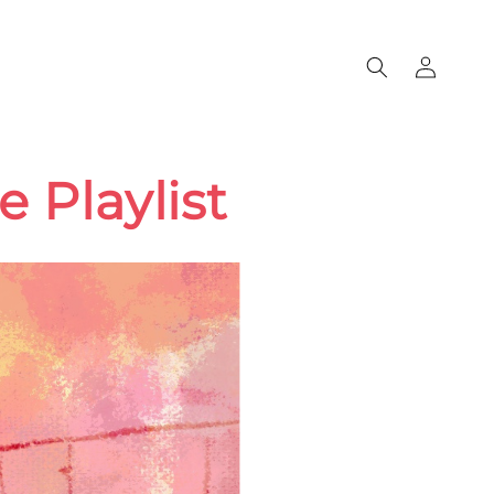
Accedi
e Playlist