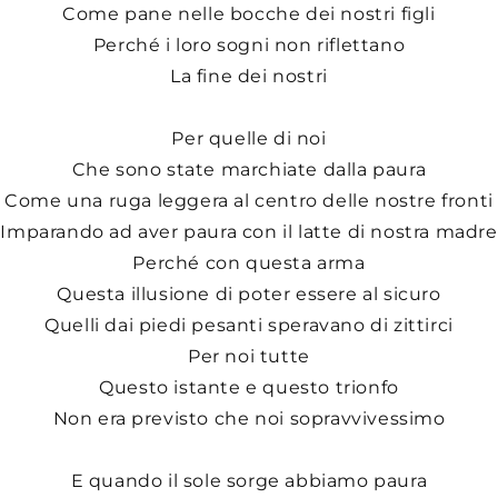
Come pane nelle bocche dei nostri figli
Perché i loro sogni non riflettano
La fine dei nostri
Per quelle di noi
Che sono state marchiate dalla paura
Come una ruga leggera al centro delle nostre fronti
Imparando ad aver paura con il latte di nostra madre
Perché con questa arma
Questa illusione di poter essere al sicuro
Quelli dai piedi pesanti speravano di zittirci
Per noi tutte
Questo istante e questo trionfo
Non era previsto che noi sopravvivessimo
E quando il sole sorge abbiamo paura