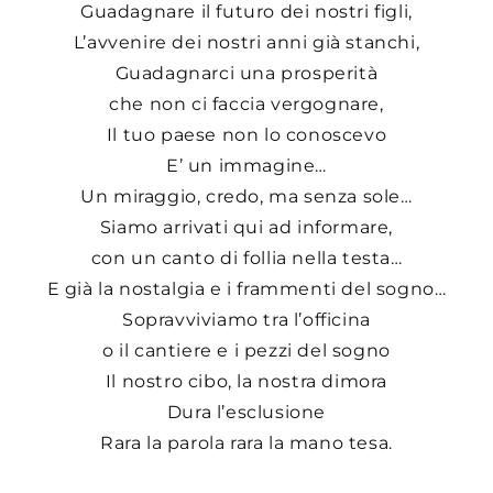
Guadagnare il futuro dei nostri figli,
L’avvenire dei nostri anni già stanchi,
Guadagnarci una prosperità
che non ci faccia vergognare,
Il tuo paese non lo conoscevo
E’ un immagine…
Un miraggio, credo, ma senza sole…
Siamo arrivati qui ad informare,
con un canto di follia nella testa…
E già la nostalgia e i frammenti del sogno…
Sopravviviamo tra l’officina
o il cantiere e i pezzi del sogno
Il nostro cibo, la nostra dimora
Dura l’esclusione
Rara la parola rara la mano tesa.