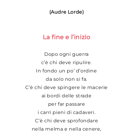
(Audre Lorde)
La fine e l’inizio
Dopo ogni guerra
c’è chi deve ripulire.
In fondo un po’ d’ordine
da solo non si fa.
C’è chi deve spingere le macerie
ai bordi delle strade
per far passare
i carri pieni di cadaveri.
C’è chi deve sprofondare
nella melma e nella cenere,