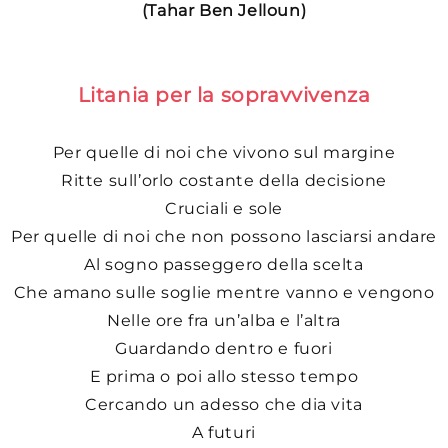
(Tahar Ben Jelloun)
Litania per la sopravvivenza
Per quelle di noi che vivono sul margine
Ritte sull’orlo costante della decisione
Cruciali e sole
Per quelle di noi che non possono lasciarsi andare
Al sogno passeggero della scelta
Che amano sulle soglie mentre vanno e vengono
Nelle ore fra un’alba e l’altra
Guardando dentro e fuori
E prima o poi allo stesso tempo
Cercando un adesso che dia vita
A futuri