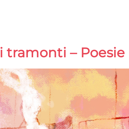
i tramonti – Poesie 