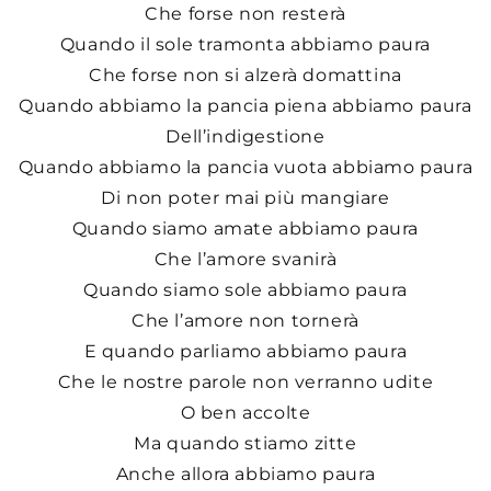
Che forse non resterà
Quando il sole tramonta abbiamo paura
Che forse non si alzerà domattina
Quando abbiamo la pancia piena abbiamo paura
Dell’indigestione
Quando abbiamo la pancia vuota abbiamo paura
Di non poter mai più mangiare
Quando siamo amate abbiamo paura
Che l’amore svanirà
Quando siamo sole abbiamo paura
Che l’amore non tornerà
E quando parliamo abbiamo paura
Che le nostre parole non verranno udite
O ben accolte
Ma quando stiamo zitte
Anche allora abbiamo paura