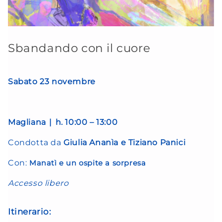
Sbandando con il cuore
Sabato 23 novembre
Magliana
|
h. 10:00 – 13:00
Condotta da
Giulia Ananìa e Tiziano Panici
Con:
Manatì e un ospite a sorpresa
Accesso libero
Itinerario: