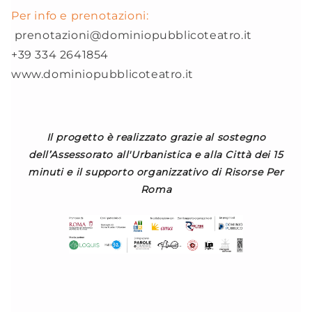
Per info e prenotazioni:
prenotazioni@dominiopubblicoteatro.it
+39 334 2641854
www.dominiopubblicoteatro.it
Il progetto è realizzato grazie al sostegno
dell’Assessorato all'Urbanistica e alla Città dei 15
minuti e il supporto organizzativo di Risorse Per
Roma