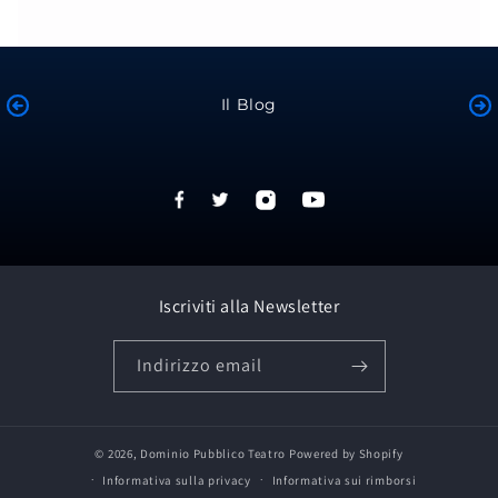
Il Blog
Iscriviti alla Newsletter
Indirizzo email
© 2026,
Dominio Pubblico Teatro
Powered by Shopify
Informativa sulla privacy
Informativa sui rimborsi